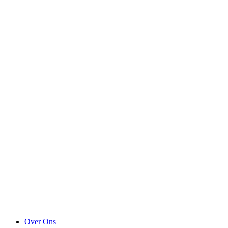
Over Ons